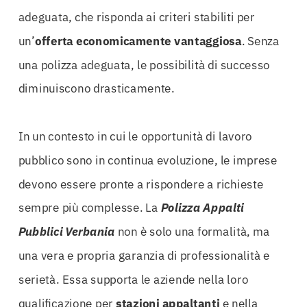
adeguata, che risponda ai criteri stabiliti per
un’
offerta economicamente vantaggiosa
. Senza
una polizza adeguata, le possibilità di successo
diminuiscono drasticamente.
In un contesto in cui le opportunità di lavoro
pubblico sono in continua evoluzione, le imprese
devono essere pronte a rispondere a richieste
sempre più complesse. La
Polizza Appalti
Pubblici Verbania
non è solo una formalità, ma
una vera e propria garanzia di professionalità e
serietà. Essa supporta le aziende nella loro
qualificazione per
stazioni appaltanti
e nella