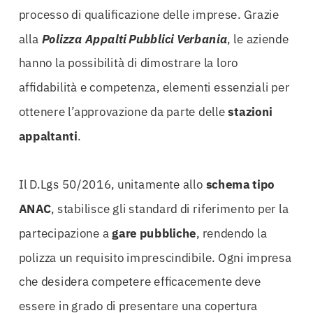
processo di qualificazione delle imprese. Grazie
alla
Polizza Appalti Pubblici Verbania
, le aziende
hanno la possibilità di dimostrare la loro
affidabilità e competenza, elementi essenziali per
ottenere l’approvazione da parte delle
stazioni
appaltanti
.
Il D.Lgs 50/2016, unitamente allo
schema tipo
ANAC
, stabilisce gli standard di riferimento per la
partecipazione a
gare pubbliche
, rendendo la
polizza un requisito imprescindibile. Ogni impresa
che desidera competere efficacemente deve
essere in grado di presentare una copertura