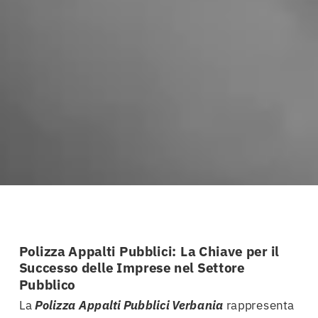
Polizza Appalti Pubblici: La Chiave per il
Successo delle Imprese nel Settore
Pubblico
La
Polizza Appalti Pubblici Verbania
rappresenta