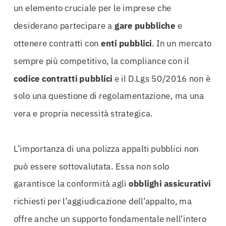
un elemento cruciale per le imprese che
desiderano partecipare a
gare pubbliche
e
ottenere contratti con
enti pubblici
. In un mercato
sempre più competitivo, la compliance con il
codice contratti pubblici
e il D.Lgs 50/2016 non è
solo una questione di regolamentazione, ma una
vera e propria necessità strategica.
L’importanza di una polizza appalti pubblici non
può essere sottovalutata. Essa non solo
garantisce la conformità agli
obblighi assicurativi
richiesti per l’aggiudicazione dell’appalto, ma
offre anche un supporto fondamentale nell’intero