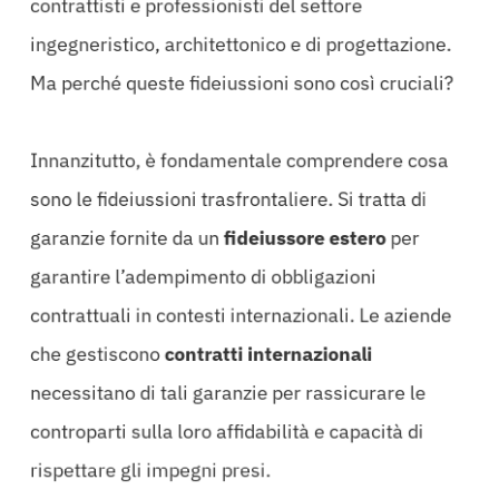
contrattisti e professionisti del settore
ingegneristico, architettonico e di progettazione.
Ma perché queste fideiussioni sono così cruciali?
Innanzitutto, è fondamentale comprendere cosa
sono le fideiussioni trasfrontaliere. Si tratta di
garanzie fornite da un
fideiussore estero
per
garantire l’adempimento di obbligazioni
contrattuali in contesti internazionali. Le aziende
che gestiscono
contratti internazionali
necessitano di tali garanzie per rassicurare le
controparti sulla loro affidabilità e capacità di
rispettare gli impegni presi.