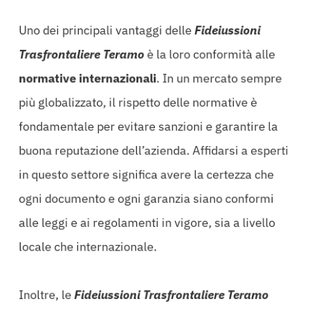
Uno dei principali vantaggi delle
Fideiussioni
Trasfrontaliere Teramo
è la loro conformità alle
normative internazionali
. In un mercato sempre
più globalizzato, il rispetto delle normative è
fondamentale per evitare sanzioni e garantire la
buona reputazione dell’azienda. Affidarsi a esperti
in questo settore significa avere la certezza che
ogni documento e ogni garanzia siano conformi
alle leggi e ai regolamenti in vigore, sia a livello
locale che internazionale.
Inoltre, le
Fideiussioni Trasfrontaliere Teramo