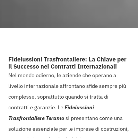
Fideiussioni Trasfrontaliere: La Chiave per
il Successo nei Contratti Internazionali
Nel mondo odierno, le aziende che operano a
livello internazionale affrontano sfide sempre più
complesse, soprattutto quando si tratta di
contratti e garanzie. Le
Fideiussioni
Trasfrontaliere Teramo
si presentano come una
soluzione essenziale per le imprese di costruzioni,