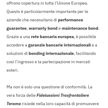
offrono copertura in tutta l’Unione Europea.
Questo è particolarmente importante per le
aziende che necessitano di
performance
guarantee
,
warranty bond
e
maintenance bond
.
Grazie a una
rete bancaria europea
, è possibile
accedere a
garanzie bancarie internazionali
e a
soluzioni di
bonding internazionale
, facilitando
così l’ingresso e la partecipazione in mercati
esteri.
Ma non è solo una questione di conformità. La
vera forza delle
Fideiussioni Trasfrontaliere
Teramo
risiede nella loro capacità di promuovere