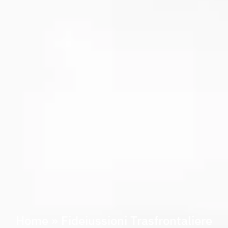
Home
»
Fideiussioni Trasfrontaliere