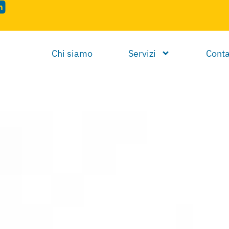
Chi siamo
Servizi
Conta