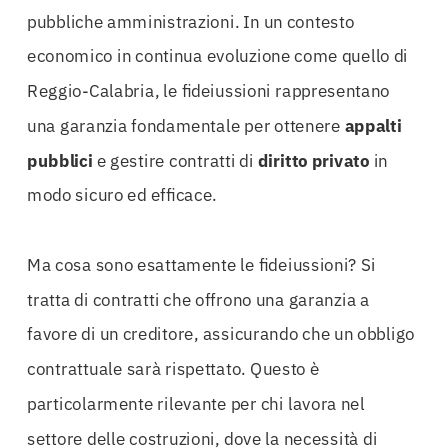
pubbliche amministrazioni. In un contesto
economico in continua evoluzione come quello di
Reggio-Calabria, le fideiussioni rappresentano
una garanzia fondamentale per ottenere
appalti
pubblici
e gestire contratti di
diritto privato
in
modo sicuro ed efficace.
Ma cosa sono esattamente le fideiussioni? Si
tratta di contratti che offrono una garanzia a
favore di un creditore, assicurando che un obbligo
contrattuale sarà rispettato. Questo è
particolarmente rilevante per chi lavora nel
settore delle costruzioni, dove la necessità di