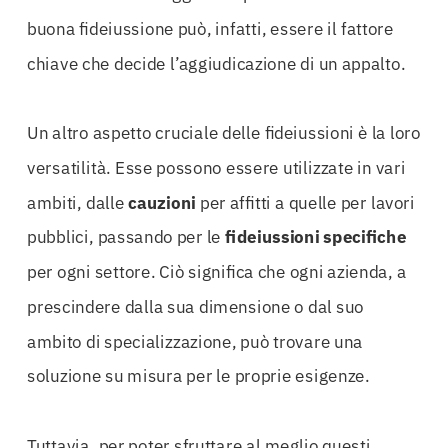
buona fideiussione può, infatti, essere il fattore
chiave che decide l’aggiudicazione di un appalto.
Un altro aspetto cruciale delle fideiussioni è la loro
versatilità. Esse possono essere utilizzate in vari
ambiti, dalle
cauzioni
per affitti a quelle per lavori
pubblici, passando per le
fideiussioni specifiche
per ogni settore. Ciò significa che ogni azienda, a
prescindere dalla sua dimensione o dal suo
ambito di specializzazione, può trovare una
soluzione su misura per le proprie esigenze.
Tuttavia, per poter sfruttare al meglio questi