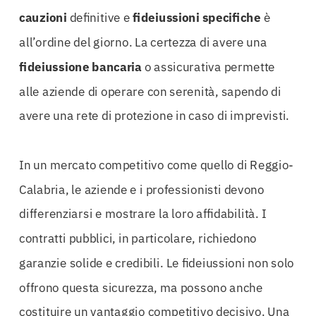
cauzioni
definitive e
fideiussioni specifiche
è
all’ordine del giorno. La certezza di avere una
fideiussione bancaria
o assicurativa permette
alle aziende di operare con serenità, sapendo di
avere una rete di protezione in caso di imprevisti.
In un mercato competitivo come quello di Reggio-
Calabria, le aziende e i professionisti devono
differenziarsi e mostrare la loro affidabilità. I
contratti pubblici, in particolare, richiedono
garanzie solide e credibili. Le fideiussioni non solo
offrono questa sicurezza, ma possono anche
costituire un vantaggio competitivo decisivo. Una