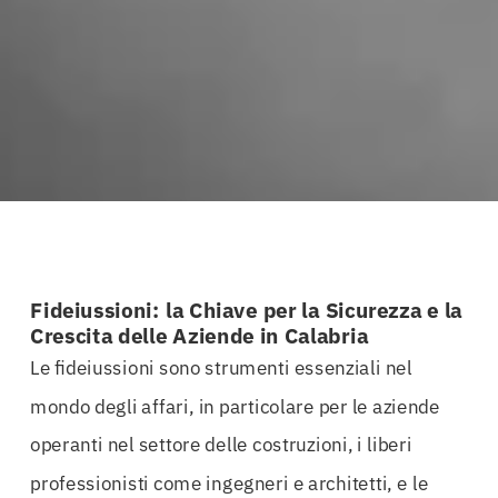
Fideiussioni: la Chiave per la Sicurezza e la
Crescita delle Aziende in Calabria
Le fideiussioni sono strumenti essenziali nel
mondo degli affari, in particolare per le aziende
operanti nel settore delle costruzioni, i liberi
professionisti come ingegneri e architetti, e le