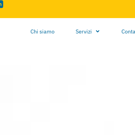
Chi siamo
Servizi
Conta