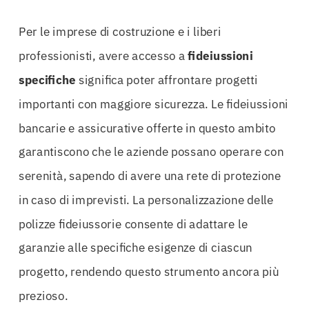
Per le imprese di costruzione e i liberi
professionisti, avere accesso a
fideiussioni
specifiche
significa poter affrontare progetti
importanti con maggiore sicurezza. Le fideiussioni
bancarie e assicurative offerte in questo ambito
garantiscono che le aziende possano operare con
serenità, sapendo di avere una rete di protezione
in caso di imprevisti. La personalizzazione delle
polizze fideiussorie consente di adattare le
garanzie alle specifiche esigenze di ciascun
progetto, rendendo questo strumento ancora più
prezioso.