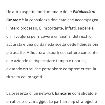
Un altro aspetto fondamentale delle
Fideiussioni
Crotone
è la consulenza dedicata che accompagna
l’intero processo. È importante, infatti, sapere a
chi rivolgersi per ricevere un’analisi del rischio
accurata e una guida nella scelta delle fideiussioni
più adatte. Affidarsi a esperti del settore consente
alle aziende di risparmiare tempo e risorse,
evitando errori che potrebbero compromettere la
riuscita dei progetti.
La presenza di un network
bancario
consolidato è
un ulteriore vantaggio. Le partnership strategiche