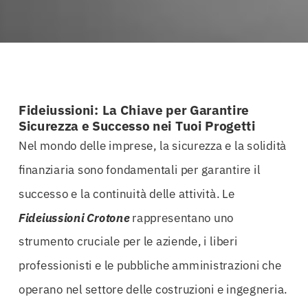
Fideiussioni: La Chiave per Garantire
Sicurezza e Successo nei Tuoi Progetti
Nel mondo delle imprese, la sicurezza e la solidità
finanziaria sono fondamentali per garantire il
successo e la continuità delle attività. Le
Fideiussioni Crotone
rappresentano uno
strumento cruciale per le aziende, i liberi
professionisti e le pubbliche amministrazioni che
operano nel settore delle costruzioni e ingegneria.