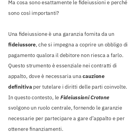
Ma cosa sono esattamente le fideiussioni e perché
sono così importanti?
Una fideiussione è una garanzia fornita da un
fideiussore
, che si impegna a coprire un obbligo di
pagamento qualora il debitore non riesca a farlo.
Questo strumento è essenziale nei contratti di
appalto, dove è necessaria una
cauzione
definitiva
per tutelare i diritti delle parti coinvolte.
In questo contesto, le
Fideiussioni Crotone
svolgono un ruolo centrale, fornendo le garanzie
necessarie per partecipare a gare d’appalto e per
ottenere finanziamenti.