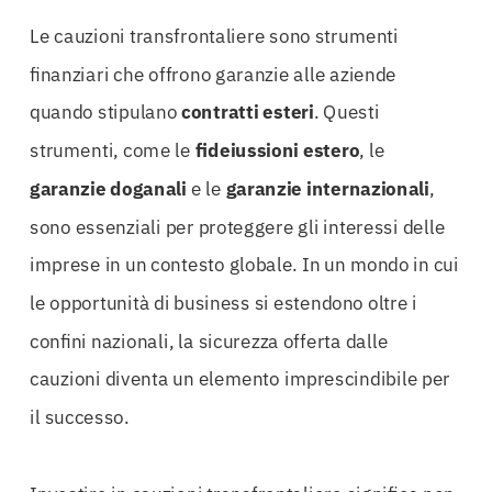
Le cauzioni transfrontaliere sono strumenti
finanziari che offrono garanzie alle aziende
quando stipulano
contratti esteri
. Questi
strumenti, come le
fideiussioni estero
, le
garanzie doganali
e le
garanzie internazionali
,
sono essenziali per proteggere gli interessi delle
imprese in un contesto globale. In un mondo in cui
le opportunità di business si estendono oltre i
confini nazionali, la sicurezza offerta dalle
cauzioni diventa un elemento imprescindibile per
il successo.