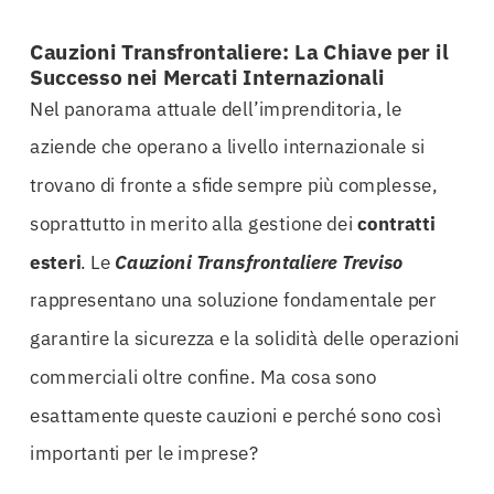
Cauzioni Transfrontaliere: La Chiave per il
Successo nei Mercati Internazionali
Nel panorama attuale dell’imprenditoria, le
aziende che operano a livello internazionale si
trovano di fronte a sfide sempre più complesse,
soprattutto in merito alla gestione dei
contratti
esteri
. Le
Cauzioni Transfrontaliere Treviso
rappresentano una soluzione fondamentale per
garantire la sicurezza e la solidità delle operazioni
commerciali oltre confine. Ma cosa sono
esattamente queste cauzioni e perché sono così
importanti per le imprese?