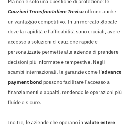
Ma non è solo una questione di protezione: le
Cauzioni Transfrontaliere Treviso
offrono anche
un vantaggio competitivo. In un mercato globale
dove la rapidità e l’affidabilità sono cruciali, avere
accesso a soluzioni di cauzione rapide e
personalizzate permette alle aziende di prendere
decisioni più informate e tempestive. Negli
scambi internazionali, le garanzie come l’
advance
payment bond
possono facilitare l’accesso a
finanziamenti e appalti, rendendo le operazioni più
fluide e sicure.
Inoltre, le aziende che operano in
valute estere