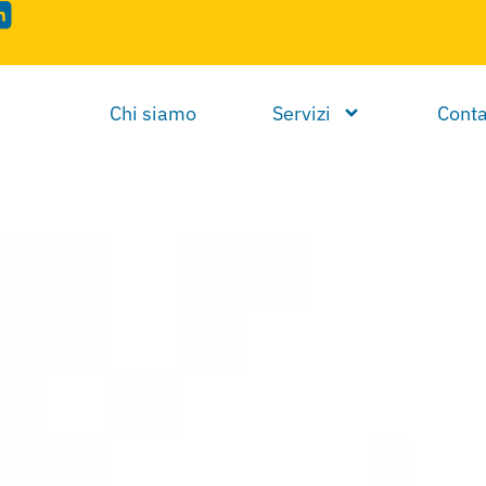
Chi siamo
Servizi
Conta