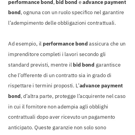
performance bond
,
bid bond
e
advance payment
bond
, ognuna con un ruolo specifico nel garantire
l’adempimento delle obbligazioni contrattuali.
Ad esempio, il
performance bond
assicura che un
imprenditore completi i lavori secondo gli
standard previsti, mentre il
bid bond
garantisce
che l’offerente di un contratto sia in grado di
rispettare i termini proposti. L’
advance payment
bond
, d’altra parte, protegge l’acquirente nel caso
in cui il fornitore non adempia agli obblighi
contrattuali dopo aver ricevuto un pagamento
anticipato. Queste garanzie non solo sono