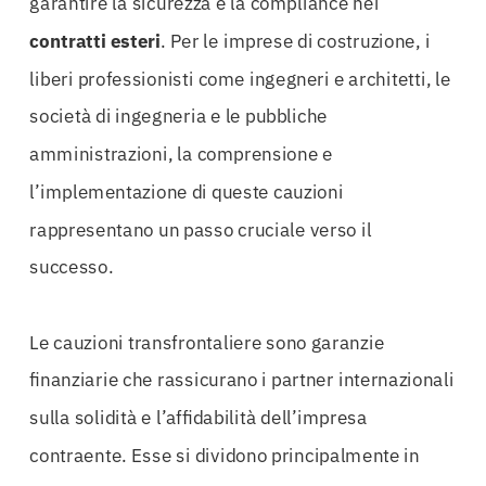
garantire la sicurezza e la compliance nei
contratti esteri
. Per le imprese di costruzione, i
liberi professionisti come ingegneri e architetti, le
società di ingegneria e le pubbliche
amministrazioni, la comprensione e
l’implementazione di queste cauzioni
rappresentano un passo cruciale verso il
successo.
Le cauzioni transfrontaliere sono garanzie
finanziarie che rassicurano i partner internazionali
sulla solidità e l’affidabilità dell’impresa
contraente. Esse si dividono principalmente in