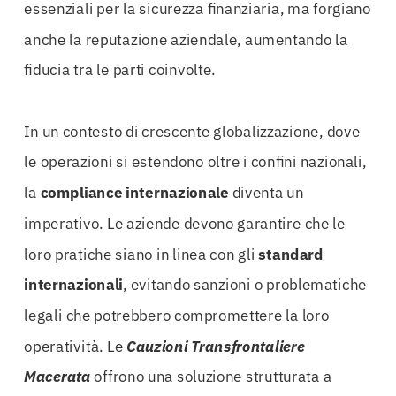
essenziali per la sicurezza finanziaria, ma forgiano
anche la reputazione aziendale, aumentando la
fiducia tra le parti coinvolte.
In un contesto di crescente globalizzazione, dove
le operazioni si estendono oltre i confini nazionali,
la
compliance internazionale
diventa un
imperativo. Le aziende devono garantire che le
loro pratiche siano in linea con gli
standard
internazionali
, evitando sanzioni o problematiche
legali che potrebbero compromettere la loro
operatività. Le
Cauzioni Transfrontaliere
Macerata
offrono una soluzione strutturata a