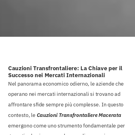
Cauzioni Transfrontaliere: La Chiave per il
Successo nei Mercati Internazionali
Nel panorama economico odierno, le aziende che
operano nei mercati internazionali si trovano ad
affrontare sfide sempre più complesse. In questo
contesto, le
Cauzioni Transfrontaliere Macerata
emergono come uno strumento fondamentale per