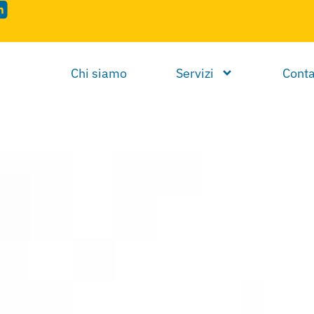
Chi siamo
Servizi
Conta