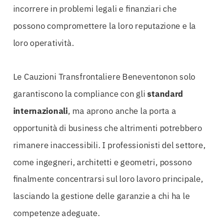
incorrere in problemi legali e finanziari che
possono compromettere la loro reputazione e la
loro operatività.
Le Cauzioni Transfrontaliere Beneventonon solo
garantiscono la compliance con gli
standard
internazionali
, ma aprono anche la porta a
opportunità di business che altrimenti potrebbero
rimanere inaccessibili. I professionisti del settore,
come ingegneri, architetti e geometri, possono
finalmente concentrarsi sul loro lavoro principale,
lasciando la gestione delle garanzie a chi ha le
competenze adeguate.