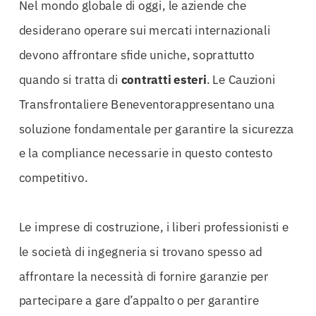
Nel mondo globale di oggi, le aziende che
desiderano operare sui mercati internazionali
devono affrontare sfide uniche, soprattutto
quando si tratta di
contratti esteri
. Le Cauzioni
Transfrontaliere Beneventorappresentano una
soluzione fondamentale per garantire la sicurezza
e la compliance necessarie in questo contesto
competitivo.
Le imprese di costruzione, i liberi professionisti e
le società di ingegneria si trovano spesso ad
affrontare la necessità di fornire garanzie per
partecipare a gare d’appalto o per garantire