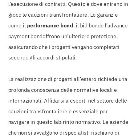
l’esecuzione di contratti. Questo è dove entrano in
gioco le cauzioni transfrontaliere. Le garanzie
come il
performance bond
, il bid bonde l’advance
payment bondoffrono un’ulteriore protezione,
assicurando che i progetti vengano completati
secondo gli accordi stipulati.
La realizzazione di progetti all’estero richiede una
profonda conoscenza delle normative locali e
internazionali. Affidarsi a esperti nel settore delle
cauzioni transfrontaliere è essenziale per
navigare in questo labirinto normativo. Le aziende
che non si avvalgono di specialisti rischiano di