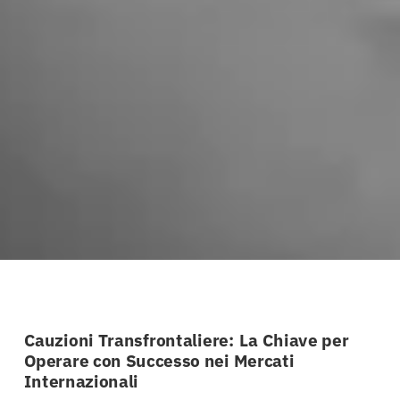
Cauzioni Transfrontaliere: La Chiave per
Operare con Successo nei Mercati
Internazionali