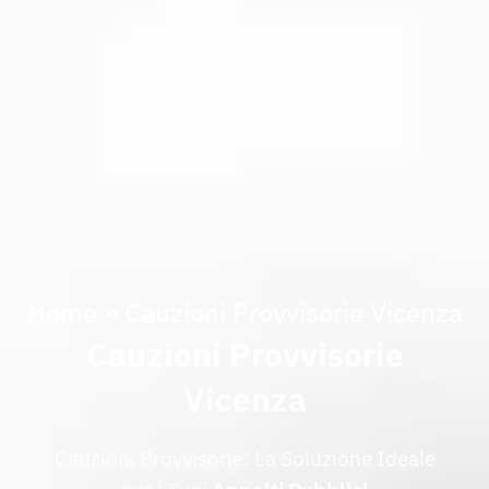
Home
»
Cauzioni Provvisorie Vicenza
Cauzioni Provvisorie
Vicenza
Cauzioni Provvisorie: La Soluzione Ideale