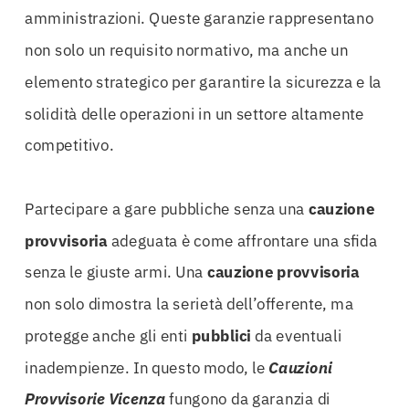
amministrazioni. Queste garanzie rappresentano
non solo un requisito normativo, ma anche un
elemento strategico per garantire la sicurezza e la
solidità delle operazioni in un settore altamente
competitivo.
Partecipare a gare pubbliche senza una
cauzione
provvisoria
adeguata è come affrontare una sfida
senza le giuste armi. Una
cauzione
provvisoria
non solo dimostra la serietà dell’offerente, ma
protegge anche gli enti
pubblici
da eventuali
inadempienze. In questo modo, le
Cauzioni
Provvisorie Vicenza
fungono da garanzia di