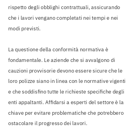
rispetto degli obblighi contrattuali, assicurando
che i lavori vengano completati nei tempi e nei
modi previsti.
La questione della conformità normativa è
fondamentale. Le aziende che si avvalgono di
cauzioni provvisorie devono essere sicure che le
loro polizze siano in linea con le normative vigenti
e che soddisfino tutte le richieste specifiche degli
enti appaltanti. Affidarsi a esperti del settore è la
chiave per evitare problematiche che potrebbero
ostacolare il progresso dei lavori.