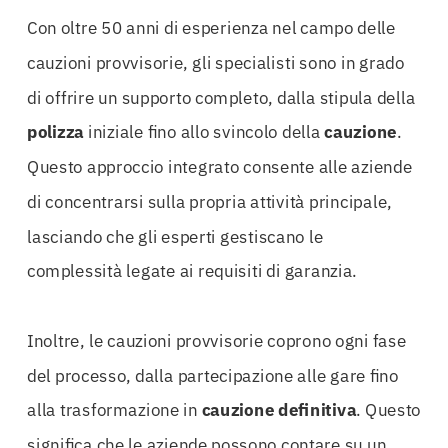
Con oltre 50 anni di esperienza nel campo delle
cauzioni provvisorie, gli specialisti sono in grado
di offrire un supporto completo, dalla stipula della
polizza
iniziale fino allo svincolo della
cauzione
.
Questo approccio integrato consente alle aziende
di concentrarsi sulla propria attività principale,
lasciando che gli esperti gestiscano le
complessità legate ai requisiti di garanzia.
Inoltre, le cauzioni provvisorie coprono ogni fase
del processo, dalla partecipazione alle gare fino
alla trasformazione in
cauzione definitiva
. Questo
significa che le aziende possono contare su un