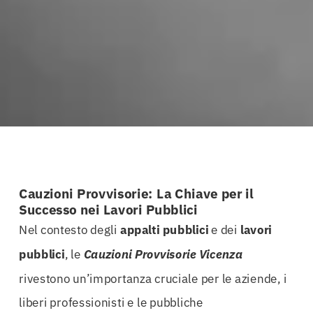
Cauzioni Provvisorie: La Chiave per il
Successo nei Lavori Pubblici
Nel contesto degli
appalti
pubblici
e dei
lavori
pubblici
, le
Cauzioni Provvisorie Vicenza
rivestono un’importanza cruciale per le aziende, i
liberi professionisti e le pubbliche