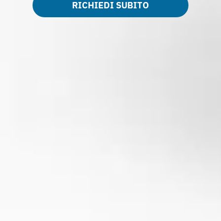
RICHIEDI SUBITO