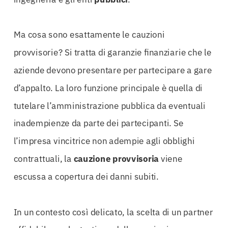
Ma cosa sono esattamente le cauzioni
provvisorie? Si tratta di garanzie finanziarie che le
aziende devono presentare per partecipare a gare
d’appalto. La loro funzione principale è quella di
tutelare l’amministrazione pubblica da eventuali
inadempienze da parte dei partecipanti. Se
l’impresa vincitrice non adempie agli obblighi
contrattuali, la
cauzione
provvisoria
viene
escussa a copertura dei danni subiti.
In un contesto così delicato, la scelta di un partner