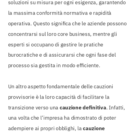
soluzioni su misura per ogni esigenza, garantendo
la massima conformità normativa e rapidità
operativa. Questo significa che le aziende possono
concentrarsi sul loro core business, mentre gli
esperti si occupano di gestire le pratiche
burocratiche e di assicurarsi che ogni fase del
processo sia gestita in modo efficiente.
Un altro aspetto fondamentale delle cauzioni
provvisorie è la loro capacità di facilitare la
transizione verso una
cauzione definitiva
. Infatti,
una volta che l’impresa ha dimostrato di poter
adempiere ai propri obblighi, la
cauzione