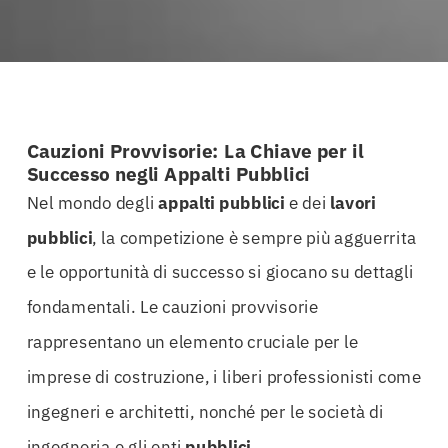
Cauzioni Provvisorie: La Chiave per il
Successo negli Appalti Pubblici
Nel mondo degli
appalti
pubblici
e dei
lavori
pubblici
, la competizione è sempre più agguerrita
e le opportunità di successo si giocano su dettagli
fondamentali. Le cauzioni provvisorie
rappresentano un elemento cruciale per le
imprese di costruzione, i liberi professionisti come
ingegneri e architetti, nonché per le società di
ingegneria e gli enti
pubblici
.