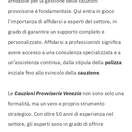
affidabile per la gestione delle cauzioni
provvisorie è fondamentale. Qui entra in gioco
l’importanza di affidarsi a esperti del settore, in
grado di garantire un supporto completo e
personalizzato. Affidarsi a professionisti significa
avere accesso a una consulenza specializzata e a
un’assistenza continua, dalla stipula della
polizza
iniziale fino allo svincolo della
cauzione
.
Le
Cauzioni Provvisorie Venezia
non sono solo una
formalità, ma un vero e proprio strumento
strategico. Con oltre 50 anni di esperienza nel
settore, gli esperti sono in grado di offrire