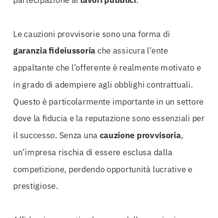
Le cauzioni provvisorie sono una forma di
garanzia fideiussoria
che assicura l’ente
appaltante che l’offerente è realmente motivato e
in grado di adempiere agli obblighi contrattuali.
Questo è particolarmente importante in un settore
dove la fiducia e la reputazione sono essenziali per
il successo. Senza una
cauzione
provvisoria
,
un’impresa rischia di essere esclusa dalla
competizione, perdendo opportunità lucrative e
prestigiose.