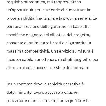
requisito burocratico, ma rappresentano
un’opportunità per le aziende di dimostrare la
propria solidità finanziaria e la propria serietà. La
personalizzazione delle garanzie, in base alle
specifiche esigenze del cliente e del progetto,
consente di ottimizzare i costi e di garantire la
massima competitività. Un servizio su misura è
indispensabile per ottenere risultati tangibili e per
affrontare con successo le sfide del mercato.
In un contesto dove la rapidità operativa è
determinante, avere accesso a cauzioni
provvisorie emesse in tempi brevi può fare la