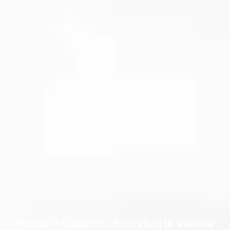
Home
»
Cauzioni Provvisorie Varese