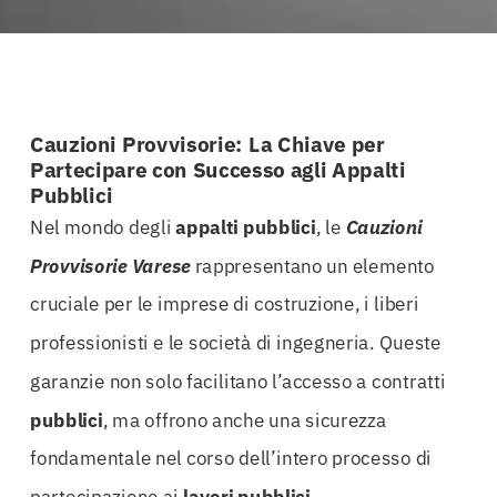
Cauzioni Provvisorie: La Chiave per
Partecipare con Successo agli Appalti
Pubblici
Nel mondo degli
appalti
pubblici
, le
Cauzioni
Provvisorie Varese
rappresentano un elemento
cruciale per le imprese di costruzione, i liberi
professionisti e le società di ingegneria. Queste
garanzie non solo facilitano l’accesso a contratti
pubblici
, ma offrono anche una sicurezza
fondamentale nel corso dell’intero processo di
partecipazione ai
lavori pubblici
.