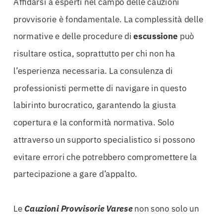
Affidarsi a esperti nel campo delle cauzioni
provvisorie è fondamentale. La complessità delle
normative e delle procedure di
escussione
può
risultare ostica, soprattutto per chi non ha
l’esperienza necessaria. La consulenza di
professionisti permette di navigare in questo
labirinto burocratico, garantendo la giusta
copertura e la conformità normativa. Solo
attraverso un supporto specialistico si possono
evitare errori che potrebbero compromettere la
partecipazione a gare d’appalto.
Le
Cauzioni Provvisorie Varese
non sono solo un