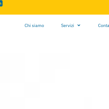
Chi siamo
Servizi
Conta