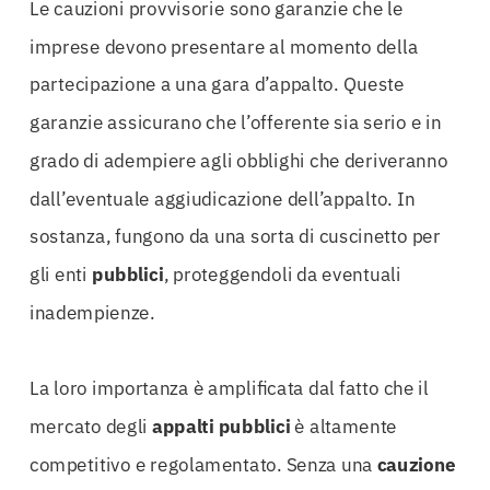
Le cauzioni provvisorie sono garanzie che le
imprese devono presentare al momento della
partecipazione a una gara d’appalto. Queste
garanzie assicurano che l’offerente sia serio e in
grado di adempiere agli obblighi che deriveranno
dall’eventuale aggiudicazione dell’appalto. In
sostanza, fungono da una sorta di cuscinetto per
gli enti
pubblici
, proteggendoli da eventuali
inadempienze.
La loro importanza è amplificata dal fatto che il
mercato degli
appalti
pubblici
è altamente
competitivo e regolamentato. Senza una
cauzione