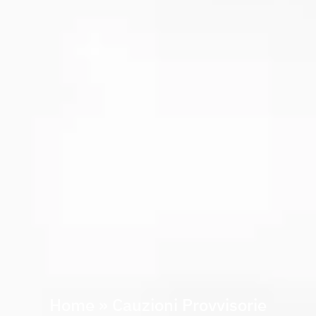
Home
»
Cauzioni Provvisorie