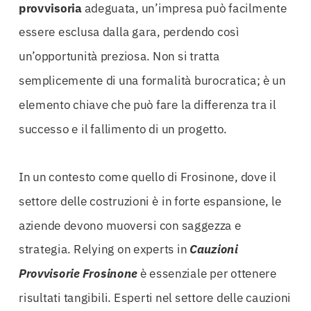
provvisoria
adeguata, un’impresa può facilmente
essere esclusa dalla gara, perdendo così
un’opportunità preziosa. Non si tratta
semplicemente di una formalità burocratica; è un
elemento chiave che può fare la differenza tra il
successo e il fallimento di un progetto.
In un contesto come quello di Frosinone, dove il
settore delle costruzioni è in forte espansione, le
aziende devono muoversi con saggezza e
strategia. Relying on experts in
Cauzioni
Provvisorie Frosinone
è essenziale per ottenere
risultati tangibili. Esperti nel settore delle cauzioni