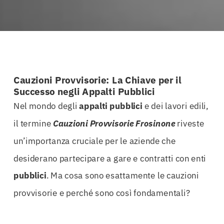
Cauzioni Provvisorie: La Chiave per il
Successo negli Appalti Pubblici
Nel mondo degli
appalti
pubblici
e dei lavori edili,
il termine
Cauzioni Provvisorie Frosinone
riveste
un’importanza cruciale per le aziende che
desiderano partecipare a gare e contratti con enti
pubblici
. Ma cosa sono esattamente le cauzioni
provvisorie e perché sono così fondamentali?