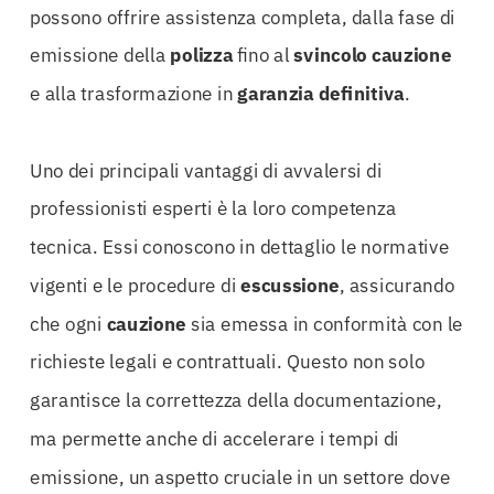
possono offrire assistenza completa, dalla fase di
emissione della
polizza
fino al
svincolo cauzione
e alla trasformazione in
garanzia definitiva
.
Uno dei principali vantaggi di avvalersi di
professionisti esperti è la loro competenza
tecnica. Essi conoscono in dettaglio le normative
vigenti e le procedure di
escussione
, assicurando
che ogni
cauzione
sia emessa in conformità con le
richieste legali e contrattuali. Questo non solo
garantisce la correttezza della documentazione,
ma permette anche di accelerare i tempi di
emissione, un aspetto cruciale in un settore dove