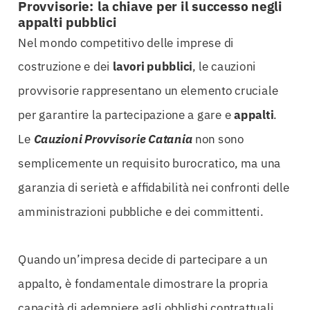
Provvisorie: la chiave per il successo negli
appalti pubblici
Nel mondo competitivo delle imprese di
costruzione e dei
lavori pubblici
, le cauzioni
provvisorie rappresentano un elemento cruciale
per garantire la partecipazione a gare e
appalti
.
Le
Cauzioni Provvisorie Catania
non sono
semplicemente un requisito burocratico, ma una
garanzia di serietà e affidabilità nei confronti delle
amministrazioni pubbliche e dei committenti.
Quando un’impresa decide di partecipare a un
appalto, è fondamentale dimostrare la propria
capacità di adempiere agli obblighi contrattuali.