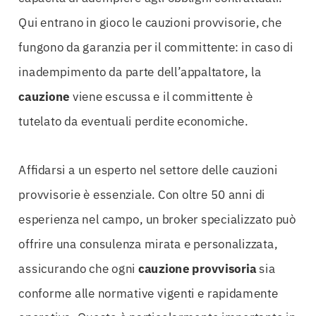
Qui entrano in gioco le cauzioni provvisorie, che
fungono da garanzia per il committente: in caso di
inadempimento da parte dell’appaltatore, la
cauzione
viene escussa e il committente è
tutelato da eventuali perdite economiche.
Affidarsi a un esperto nel settore delle cauzioni
provvisorie è essenziale. Con oltre 50 anni di
esperienza nel campo, un broker specializzato può
offrire una consulenza mirata e personalizzata,
assicurando che ogni
cauzione
provvisoria
sia
conforme alle normative vigenti e rapidamente