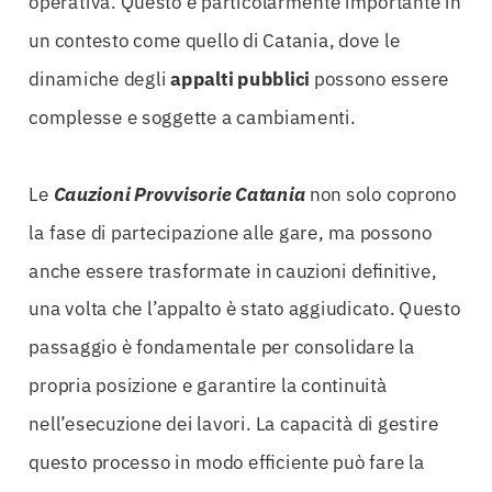
operativa. Questo è particolarmente importante in
un contesto come quello di Catania, dove le
dinamiche degli
appalti
pubblici
possono essere
complesse e soggette a cambiamenti.
Le
Cauzioni Provvisorie Catania
non solo coprono
la fase di partecipazione alle gare, ma possono
anche essere trasformate in cauzioni definitive,
una volta che l’appalto è stato aggiudicato. Questo
passaggio è fondamentale per consolidare la
propria posizione e garantire la continuità
nell’esecuzione dei lavori. La capacità di gestire
questo processo in modo efficiente può fare la