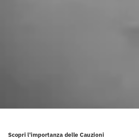
Scopri l'importanza delle Cauzioni