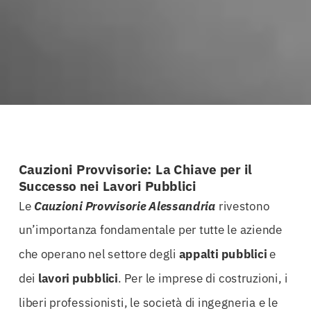
Cauzioni Provvisorie: La Chiave per il
Successo nei Lavori Pubblici
Le
Cauzioni Provvisorie Alessandria
rivestono
un’importanza fondamentale per tutte le aziende
che operano nel settore degli
appalti
pubblici
e
dei
lavori pubblici
. Per le imprese di costruzioni, i
liberi professionisti, le società di ingegneria e le