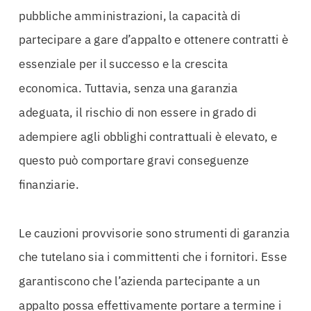
pubbliche amministrazioni, la capacità di
partecipare a gare d’appalto e ottenere contratti è
essenziale per il successo e la crescita
economica. Tuttavia, senza una garanzia
adeguata, il rischio di non essere in grado di
adempiere agli obblighi contrattuali è elevato, e
questo può comportare gravi conseguenze
finanziarie.
Le cauzioni provvisorie sono strumenti di garanzia
che tutelano sia i committenti che i fornitori. Esse
garantiscono che l’azienda partecipante a un
appalto possa effettivamente portare a termine i