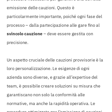
emissione delle cauzioni. Questo è
particolarmente importante, poiché ogni fase del
processo – dalla partecipazione alle gare fino al
svincolo cauzione
– deve essere gestita con
precisione.
Un aspetto cruciale delle cauzioni provvisorie è la
loro personalizzazione. Le esigenze di ogni
azienda sono diverse, e grazie all’expertise del
team, è possibile creare soluzioni su misura che
garantiscano non solo la conformità alle
normative, ma anche la rapidità operativa. Le