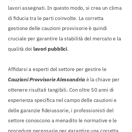
lavori assegnati. In questo modo, si crea un clima
di fiducia tra le parti coinvolte. La corretta
gestione delle cauzioni provvisorie è quindi
cruciale per garantire la stabilità del mercato e la
qualità dei
lavori pubblici
.
Affidarsi a esperti del settore per gestire le
Cauzioni Provvisorie Alessandria
è la chiave per
ottenere risultati tangibili. Con oltre 50 anni di
esperienza specifica nel campo delle cauzioni e
delle garanzie fideiussorie, i professionisti del
settore conoscono a menadito le normative e le
procedure necessarie per garantire una corretta