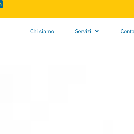
Chi siamo
Servizi
Conta