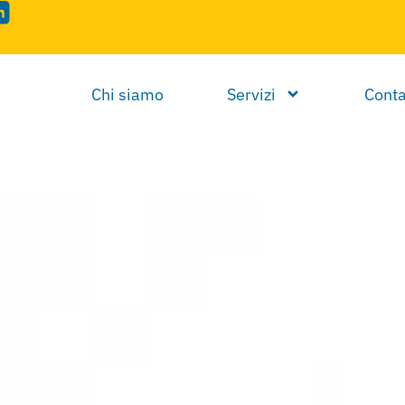
Chi siamo
Servizi
Conta