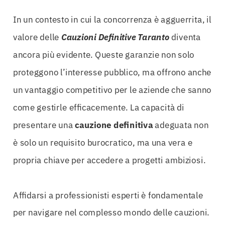
In un contesto in cui la concorrenza è agguerrita, il
valore delle
Cauzioni Definitive Taranto
diventa
ancora più evidente. Queste garanzie non solo
proteggono l’interesse pubblico, ma offrono anche
un vantaggio competitivo per le aziende che sanno
come gestirle efficacemente. La capacità di
presentare una
cauzione
definitiva
adeguata non
è solo un requisito burocratico, ma una vera e
propria chiave per accedere a progetti ambiziosi.
Affidarsi a professionisti esperti è fondamentale
per navigare nel complesso mondo delle cauzioni.