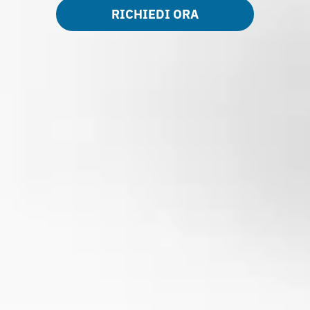
RICHIEDI ORA