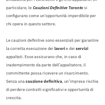
particolare, le
Cauzioni Definitive Taranto
si
configurano come un’opportunità imperdibile per
chi opera in questo settore.
Le cauzioni definitive sono essenziali per garantire
la corretta esecuzione dei
lavori
e dei
servizi
appaltati. Esse assicurano che, in caso di
inadempimento da parte dell’appaltatore, il
committente possa ricevere un risarcimento.
Senza una
cauzione
definitiva
, un’impresa rischia
di perdere contratti significativi e opportunità di
crescita.