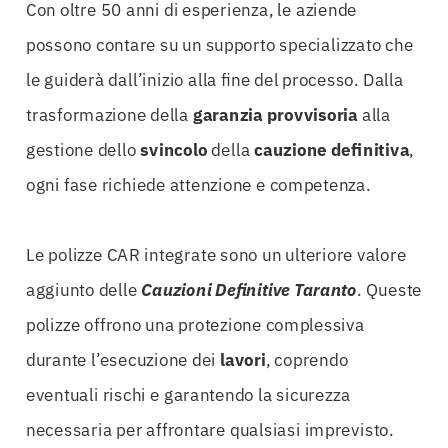
Con oltre 50 anni di esperienza, le aziende
possono contare su un supporto specializzato che
le guiderà dall’inizio alla fine del processo. Dalla
trasformazione della
garanzia provvisoria
alla
gestione dello
svincolo
della
cauzione
definitiva
,
ogni fase richiede attenzione e competenza.
Le polizze CAR integrate sono un ulteriore valore
aggiunto delle
Cauzioni Definitive Taranto
. Queste
polizze offrono una protezione complessiva
durante l’esecuzione dei
lavori
, coprendo
eventuali rischi e garantendo la sicurezza
necessaria per affrontare qualsiasi imprevisto.