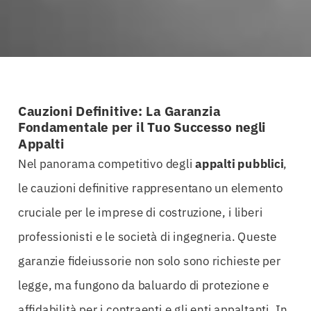
Cauzioni Definitive: La Garanzia
Fondamentale per il Tuo Successo negli
Appalti
Nel panorama competitivo degli
appalti
pubblici
,
le cauzioni definitive rappresentano un elemento
cruciale per le imprese di costruzione, i liberi
professionisti e le società di ingegneria. Queste
garanzie fideiussorie non solo sono richieste per
legge, ma fungono da baluardo di protezione e
affidabilità per i contraenti e gli enti appaltanti. In