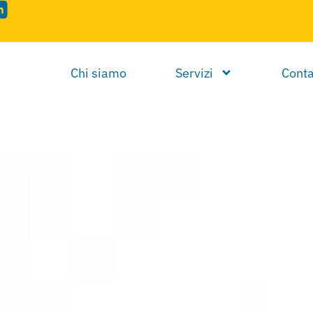
Chi siamo
Servizi
Conta