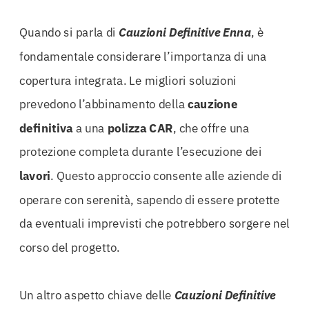
Quando si parla di
Cauzioni Definitive Enna
, è
fondamentale considerare l’importanza di una
copertura integrata. Le migliori soluzioni
prevedono l’abbinamento della
cauzione
definitiva
a una
polizza CAR
, che offre una
protezione completa durante l’esecuzione dei
lavori
. Questo approccio consente alle aziende di
operare con serenità, sapendo di essere protette
da eventuali imprevisti che potrebbero sorgere nel
corso del progetto.
Un altro aspetto chiave delle
Cauzioni Definitive