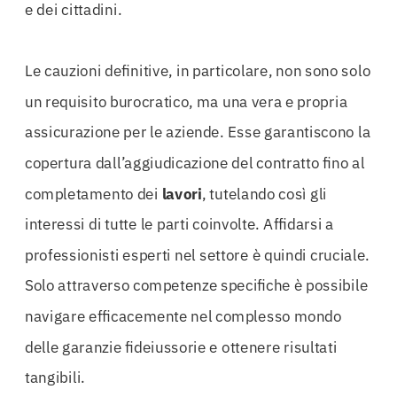
e dei cittadini.
Le cauzioni definitive, in particolare, non sono solo
un requisito burocratico, ma una vera e propria
assicurazione per le aziende. Esse garantiscono la
copertura dall’aggiudicazione del contratto fino al
completamento dei
lavori
, tutelando così gli
interessi di tutte le parti coinvolte. Affidarsi a
professionisti esperti nel settore è quindi cruciale.
Solo attraverso competenze specifiche è possibile
navigare efficacemente nel complesso mondo
delle garanzie fideiussorie e ottenere risultati
tangibili.