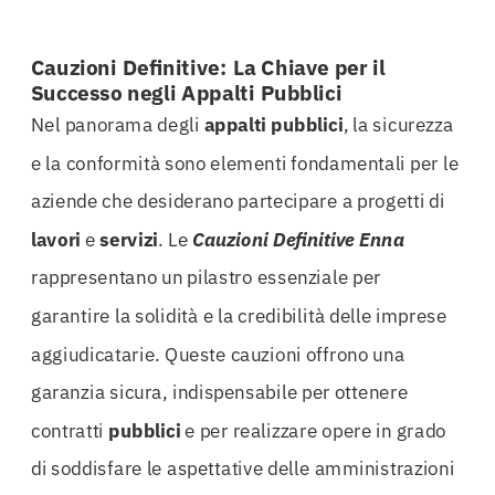
Cauzioni Definitive: La Chiave per il
Successo negli Appalti Pubblici
Nel panorama degli
appalti
pubblici
, la sicurezza
e la conformità sono elementi fondamentali per le
aziende che desiderano partecipare a progetti di
lavori
e
servizi
. Le
Cauzioni Definitive Enna
rappresentano un pilastro essenziale per
garantire la solidità e la credibilità delle imprese
aggiudicatarie. Queste cauzioni offrono una
garanzia sicura, indispensabile per ottenere
contratti
pubblici
e per realizzare opere in grado
di soddisfare le aspettative delle amministrazioni