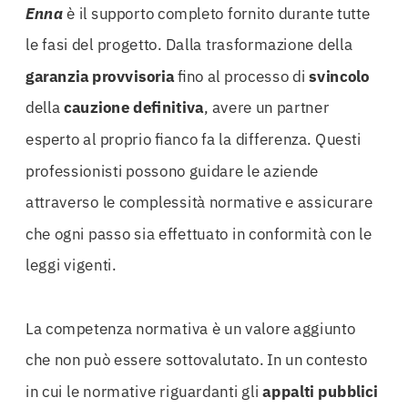
Enna
è il supporto completo fornito durante tutte
le fasi del progetto. Dalla trasformazione della
garanzia provvisoria
fino al processo di
svincolo
della
cauzione
definitiva
, avere un partner
esperto al proprio fianco fa la differenza. Questi
professionisti possono guidare le aziende
attraverso le complessità normative e assicurare
che ogni passo sia effettuato in conformità con le
leggi vigenti.
La competenza normativa è un valore aggiunto
che non può essere sottovalutato. In un contesto
in cui le normative riguardanti gli
appalti
pubblici