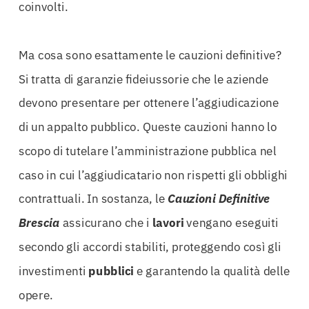
coinvolti.
Ma cosa sono esattamente le cauzioni definitive?
Si tratta di garanzie fideiussorie che le aziende
devono presentare per ottenere l’aggiudicazione
di un appalto pubblico. Queste cauzioni hanno lo
scopo di tutelare l’amministrazione pubblica nel
caso in cui l’aggiudicatario non rispetti gli obblighi
contrattuali. In sostanza, le
Cauzioni Definitive
Brescia
assicurano che i
lavori
vengano eseguiti
secondo gli accordi stabiliti, proteggendo così gli
investimenti
pubblici
e garantendo la qualità delle
opere.