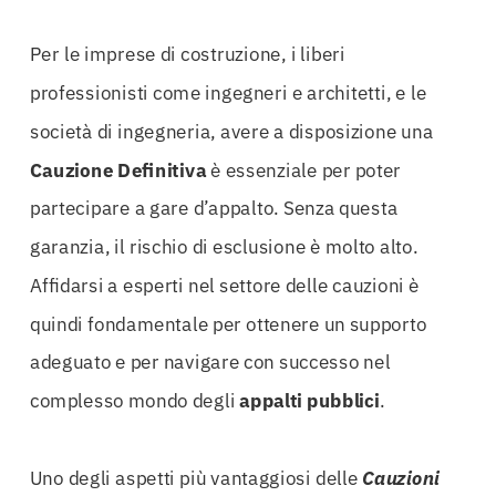
Per le imprese di costruzione, i liberi
professionisti come ingegneri e architetti, e le
società di ingegneria, avere a disposizione una
Cauzione
Definitiva
è essenziale per poter
partecipare a gare d’appalto. Senza questa
garanzia, il rischio di esclusione è molto alto.
Affidarsi a esperti nel settore delle cauzioni è
quindi fondamentale per ottenere un supporto
adeguato e per navigare con successo nel
complesso mondo degli
appalti
pubblici
.
Uno degli aspetti più vantaggiosi delle
Cauzioni