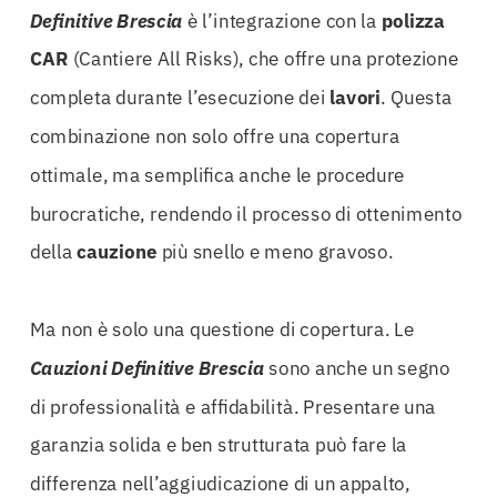
Definitive Brescia
è l’integrazione con la
polizza
CAR
(Cantiere All Risks), che offre una protezione
completa durante l’esecuzione dei
lavori
. Questa
combinazione non solo offre una copertura
ottimale, ma semplifica anche le procedure
burocratiche, rendendo il processo di ottenimento
della
cauzione
più snello e meno gravoso.
Ma non è solo una questione di copertura. Le
Cauzioni Definitive Brescia
sono anche un segno
di professionalità e affidabilità. Presentare una
garanzia solida e ben strutturata può fare la
differenza nell’aggiudicazione di un appalto,