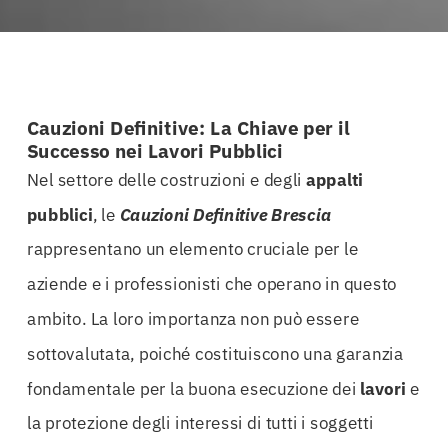
Cauzioni Definitive: La Chiave per il
Successo nei Lavori Pubblici
Nel settore delle costruzioni e degli
appalti
pubblici
, le
Cauzioni Definitive Brescia
rappresentano un elemento cruciale per le
aziende e i professionisti che operano in questo
ambito. La loro importanza non può essere
sottovalutata, poiché costituiscono una garanzia
fondamentale per la buona esecuzione dei
lavori
e
la protezione degli interessi di tutti i soggetti