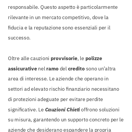
responsabile. Questo aspetto è particolarmente
rilevante in un mercato competitivo, dove la
fiducia e la reputazione sono essenziali per il
successo.
Oltre alle cauzioni
provvisorie
, le
polizze
assicurative
nel
ramo
del
credito
sono un’altra
area di interesse. Le aziende che operano in
settori ad elevato rischio finanziario necessitano
di protezioni adeguate per evitare perdite
significative. Le
Cauzioni Chieti
offrono soluzioni
su misura, garantendo un supporto concreto per le
aziende che desiderano espandere la propria