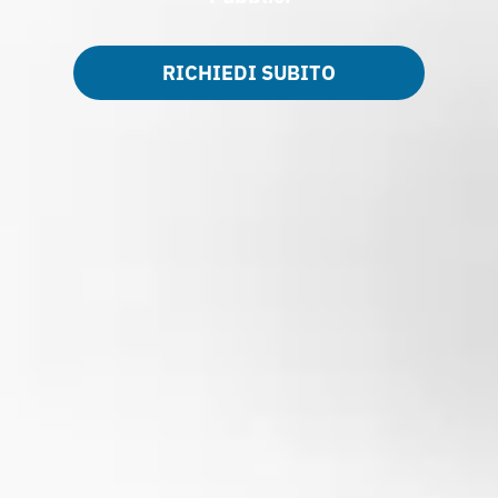
RICHIEDI SUBITO