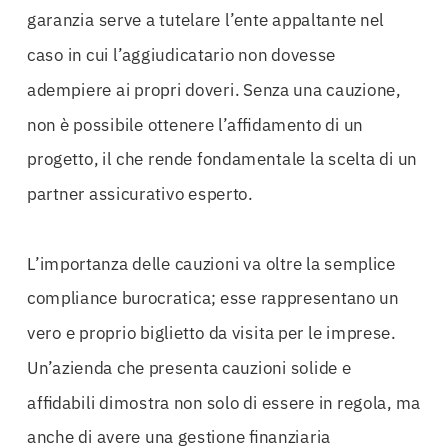
garanzia serve a tutelare l’ente appaltante nel
caso in cui l’aggiudicatario non dovesse
adempiere ai propri doveri. Senza una cauzione,
non è possibile ottenere l’affidamento di un
progetto, il che rende fondamentale la scelta di un
partner assicurativo esperto.
L’importanza delle cauzioni va oltre la semplice
compliance burocratica; esse rappresentano un
vero e proprio biglietto da visita per le imprese.
Un’azienda che presenta cauzioni solide e
affidabili dimostra non solo di essere in regola, ma
anche di avere una gestione finanziaria