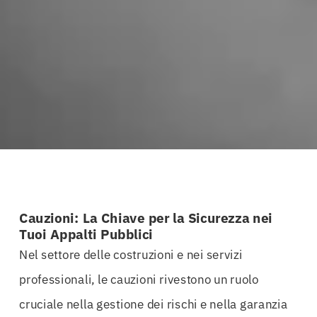
Cauzioni: La Chiave per la Sicurezza nei
Tuoi Appalti Pubblici
Nel settore delle costruzioni e nei servizi
professionali, le cauzioni rivestono un ruolo
cruciale nella gestione dei rischi e nella garanzia