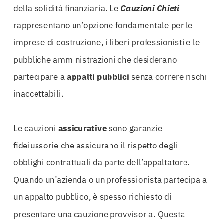
della solidità finanziaria. Le
Cauzioni Chieti
rappresentano un’opzione fondamentale per le
imprese di costruzione, i liberi professionisti e le
pubbliche amministrazioni che desiderano
partecipare a
appalti pubblici
senza correre rischi
inaccettabili.
Le cauzioni
assicurative
sono garanzie
fideiussorie che assicurano il rispetto degli
obblighi contrattuali da parte dell’appaltatore.
Quando un’azienda o un professionista partecipa a
un appalto pubblico, è spesso richiesto di
presentare una cauzione provvisoria. Questa