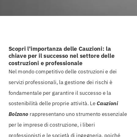
Scopri l'importanza delle Cauzioni: la
chiave per il successo nel settore delle
costruzioni e professionale
Nel mondo competitivo delle costruzioni e dei
servizi professionali, la gestione dei rischi è
fondamentale per garantire il successo e la
sostenibilità delle proprie attività. Le
Cauzioni
Bolzano
rappresentano uno strumento essenziale
per le imprese di costruzione, i liberi
professionisti e le società di ingegneria, poiché