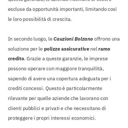
escluse da opportunità importanti, limitando così
le loro possibilità di crescita.
In secondo luogo, le
Cauzioni Bolzano
offrono una
soluzione per le
polizze
assicurative
nel
ramo
credito
. Grazie a queste garanzie, le imprese
possono operare con maggiore tranquillità,
sapendo di avere una copertura adeguata per i
crediti concessi. Questo è particolarmente
rilevante per quelle aziende che lavorano con
clienti pubblici e privati e che necessitano di
proteggere i propri interessi economici.