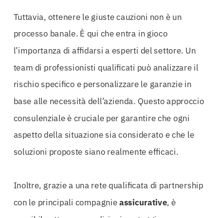
Tuttavia, ottenere le giuste cauzioni non è un
processo banale. È qui che entra in gioco
l’importanza di affidarsi a esperti del settore. Un
team di professionisti qualificati può analizzare il
rischio specifico e personalizzare le garanzie in
base alle necessità dell’azienda. Questo approccio
consulenziale è cruciale per garantire che ogni
aspetto della situazione sia considerato e che le
soluzioni proposte siano realmente efficaci.
Inoltre, grazie a una rete qualificata di partnership
con le principali compagnie
assicurative
, è