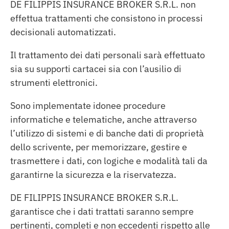
DE FILIPPIS INSURANCE BROKER S.R.L. non
effettua trattamenti che consistono in processi
decisionali automatizzati
.
Il trattamento dei dati personali sarà effettuato
sia su supporti cartacei sia con l’ausilio di
strumenti elettronici.
Sono implementate idonee procedure
informatiche e telematiche, anche attraverso
l’utilizzo di sistemi e di banche dati di proprietà
dello scrivente, per memorizzare, gestire e
trasmettere i dati, con logiche e modalità tali da
garantirne la sicurezza e la riservatezza.
DE FILIPPIS INSURANCE BROKER S.R.L.
garantisce che i dati trattati saranno sempre
pertinenti, completi e non eccedenti rispetto alle