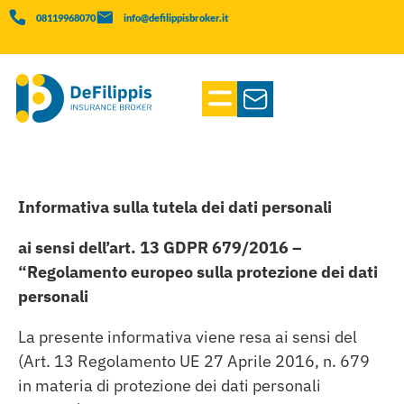
08119968070
info@defilippisbroker.it
Informativa sulla tutela dei dati personali
ai sensi dell’art. 13 GDPR 679/2016 –
“Regolamento europeo sulla protezione dei dati
personali
La presente informativa viene resa ai sensi del
(Art. 13 Regolamento UE 27 Aprile 2016, n. 679
in materia di protezione dei dati personali