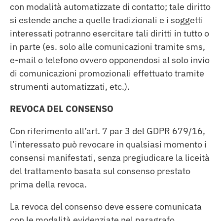
con modalità automatizzate di contatto; tale diritto
si estende anche a quelle tradizionali e i soggetti
interessati potranno esercitare tali diritti in tutto o
in parte (es. solo alle comunicazioni tramite sms,
e-mail o telefono ovvero opponendosi al solo invio
di comunicazioni promozionali effettuato tramite
strumenti automatizzati, etc.).
REVOCA DEL CONSENSO
Con riferimento all’art. 7 par 3 del GDPR 679/16,
l’interessato può revocare in qualsiasi momento i
consensi manifestati, senza pregiudicare la liceità
del trattamento basata sul consenso prestato
prima della revoca.
La revoca del consenso deve essere comunicata
con le modalità evidenziate nel paragrafo