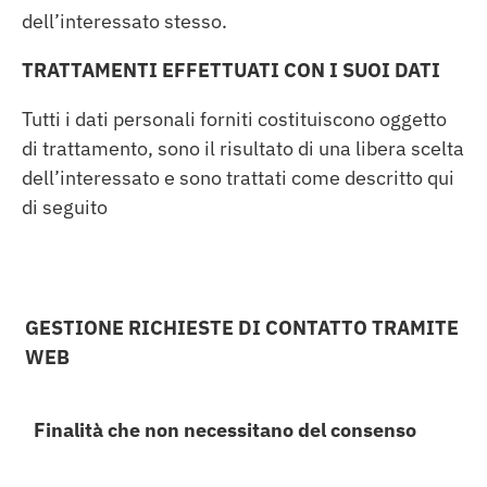
dell’interessato stesso.
TRATTAMENTI EFFETTUATI CON I SUOI DATI
Tutti i dati personali forniti costituiscono oggetto
di trattamento, sono il risultato di una libera scelta
dell’interessato e sono trattati come descritto qui
di seguito
GESTIONE RICHIESTE DI CONTATTO TRAMITE
WEB
Finalità che non necessitano del consenso