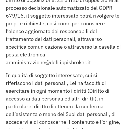
diritto di opposizione, 22 diritto di opposizione al
processo decisionale automatizzato del GDPR
679/16, il soggetto interessato potrà rivolgere le
proprie richieste, così come per conoscere
l’elenco aggiornato dei responsabili del
trattamento dei dati personali, attraverso
specifica comunicazione o attraverso la casella di
posta elettronica
amministrazione@defilippisbroker.it
In qualità di soggetto interessato, cui si
riferiscono i dati personali, Lei ha facoltà di
esercitare in ogni momento i diritti (Diritto di
accesso ai dati personali ed altri diritti), in
particolare: diritto di ottenere la conferma
dell’esistenza o meno dei Suoi dati personali, di
accedervi e di conoscerne il contenuto e l’origine,