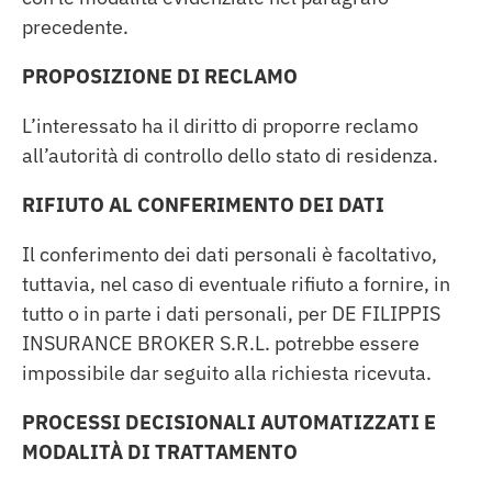
precedente.
PROPOSIZIONE DI RECLAMO
L’interessato ha il diritto di proporre reclamo
all’autorità di controllo dello stato di residenza.
RIFIUTO AL CONFERIMENTO DEI DATI
Il conferimento dei dati personali è facoltativo,
tuttavia, nel caso di eventuale rifiuto a fornire, in
tutto o in parte i dati personali, per DE FILIPPIS
INSURANCE BROKER S.R.L. potrebbe essere
impossibile dar seguito alla richiesta ricevuta.
PROCESSI DECISIONALI AUTOMATIZZATI E
MODALITÀ DI TRATTAMENTO