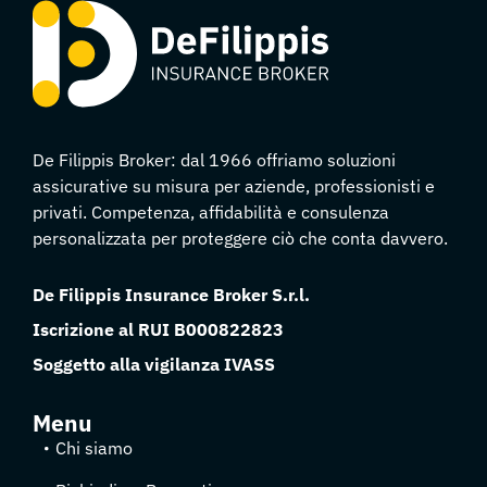
De Filippis Broker: dal 1966 offriamo soluzioni
assicurative su misura per aziende, professionisti e
privati. Competenza, affidabilità e consulenza
personalizzata per proteggere ciò che conta davvero.
De Filippis Insurance Broker S.r.l.
Iscrizione al RUI B000822823
Soggetto alla vigilanza IVASS
Menu
Chi siamo