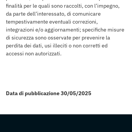
finalità per le quali sono raccolti, con l’impegno,
da parte dell’interessato, di comunicare
tempestivamente eventuali correzioni,
integrazioni e/o aggiornamenti; specifiche misure
di sicurezza sono osservate per prevenire la
perdita dei dati, usi illeciti o non corretti ed
accessi non autorizzati.
Data di pubblicazione 30/05/2025