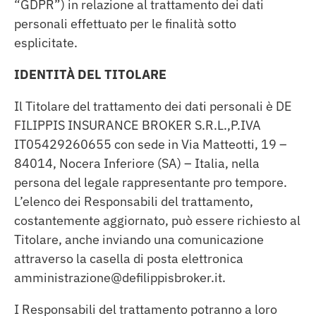
“GDPR”) in relazione al trattamento dei dati
personali effettuato per le finalità sotto
esplicitate.
IDENTITÀ DEL TITOLARE
Il Titolare del trattamento dei dati personali è DE
FILIPPIS INSURANCE BROKER S.R.L.,P.IVA
IT05429260655 con sede in Via Matteotti, 19 –
84014, Nocera Inferiore (SA) – Italia, nella
persona del legale rappresentante pro tempore.
L’elenco dei Responsabili del trattamento,
costantemente aggiornato, può essere richiesto al
Titolare, anche inviando una comunicazione
attraverso la casella di posta elettronica
amministrazione@defilippisbroker.it.
I Responsabili del trattamento potranno a loro