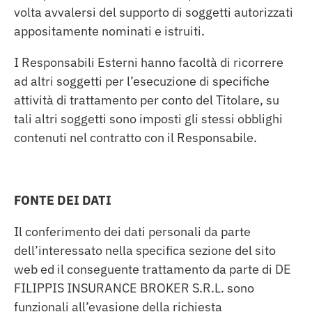
volta avvalersi del supporto di soggetti autorizzati
appositamente nominati e istruiti.
I Responsabili Esterni hanno facoltà di ricorrere
ad altri soggetti per l’esecuzione di specifiche
attività di trattamento per conto del Titolare, su
tali altri soggetti sono imposti gli stessi obblighi
contenuti nel contratto con il Responsabile.
FONTE DEI DATI
Il conferimento dei dati personali da parte
dell’interessato nella specifica sezione del sito
web ed il conseguente trattamento da parte di DE
FILIPPIS INSURANCE BROKER S.R.L. sono
funzionali all’evasione della richiesta