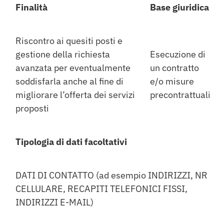
Finalità
Base giuridica
Riscontro ai quesiti posti e
gestione della richiesta
Esecuzione di
avanzata per eventualmente
un contratto
soddisfarla anche al fine di
e/o misure
migliorare l’offerta dei servizi
precontrattuali
proposti
Tipologia di dati facoltativi
DATI DI CONTATTO (ad esempio INDIRIZZI, NR
CELLULARE, RECAPITI TELEFONICI FISSI,
INDIRIZZI E-MAIL)