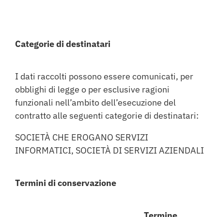
Categorie di destinatari
I dati raccolti possono essere comunicati, per
obblighi di legge o per esclusive ragioni
funzionali nell’ambito dell’esecuzione del
contratto alle seguenti categorie di destinatari:
SOCIETÀ CHE EROGANO SERVIZI
INFORMATICI, SOCIETÀ DI SERVIZI AZIENDALI
Termini di conservazione
Termine