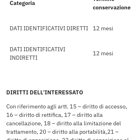
Categoria
conservazione
DATI IDENTIFICATIVI DIRETTI
12 mesi
DATI IDENTIFICATIVI
12 mesi
INDIRETTI
DIRITTI DELL’INTERESSATO
Con riferimento agli artt. 15 – diritto di accesso,
16 – diritto di rettifica, 17 – diritto alla
cancellazione, 18 – diritto alla limitazione del
trattamento, 20 – diritto alla portabilità,21 –