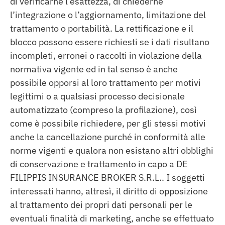
di verificarne l’esattezza, di chiederne
l’integrazione o l’aggiornamento, limitazione del
trattamento o portabilità. La rettificazione e il
blocco possono essere richiesti se i dati risultano
incompleti, erronei o raccolti in violazione della
normativa vigente ed in tal senso è anche
possibile opporsi al loro trattamento per motivi
legittimi o a qualsiasi processo decisionale
automatizzato (compreso la profilazione), così
come è possibile richiedere, per gli stessi motivi
anche la cancellazione purché in conformità alle
norme vigenti e qualora non esistano altri obblighi
di conservazione e trattamento in capo a DE
FILIPPIS INSURANCE BROKER S.R.L.. I soggetti
interessati hanno, altresì, il diritto di opposizione
al trattamento dei propri dati personali per le
eventuali finalità di marketing, anche se effettuato